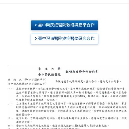
臺中榮民總醫院教研與產學合作
臺中澄清醫院癌症醫學研究合作