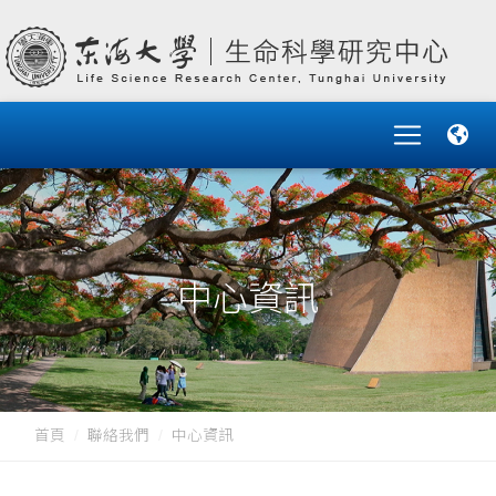
中心資訊
首頁
聯絡我們
中心資訊