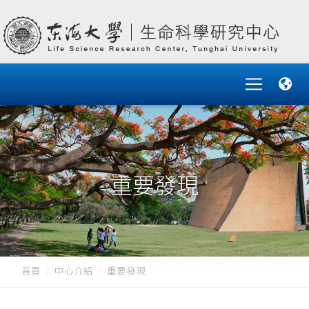
重要發現
首頁
中心介紹
重要發現