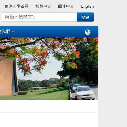
東海大學首頁
繁體中文
簡体中文
English
絡我們