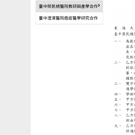
臺中榮民總醫院教研與產學合作
臺中澄清醫院癌症醫學研究合作